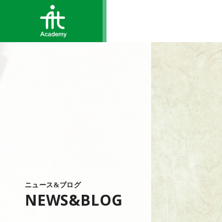
ニュース&ブログ
NEWS&BLOG