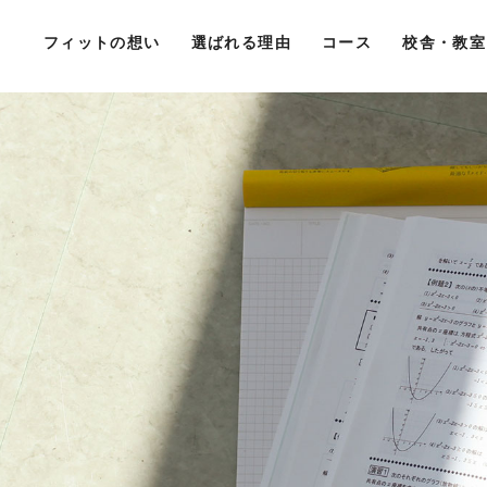
フィットの想い
選ばれる理由
コース
校舎・教室