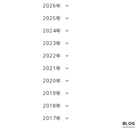
2026年
2025年
2024年
2023年
2022年
2021年
2020年
2019年
2018年
2017年
BLOG