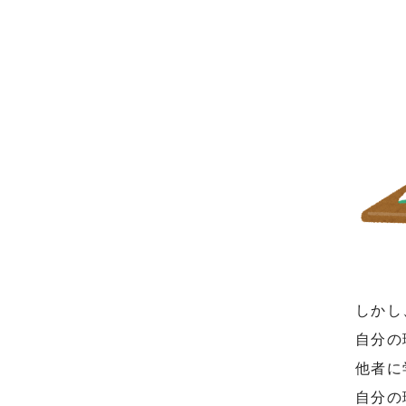
しかし
自分の
他者に
自分の