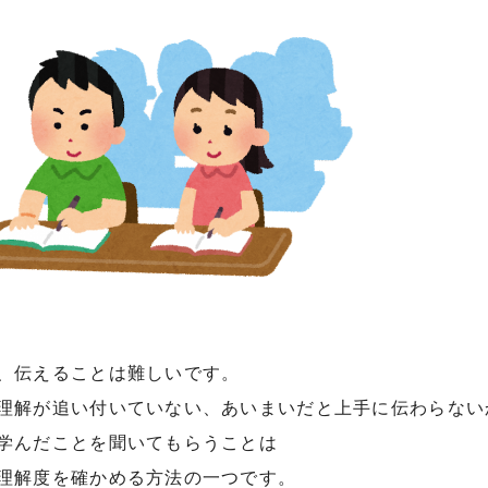
、伝えることは難しいです。
理解が追い付いていない、あいまいだと上手に伝わらない
学んだことを聞いてもらうことは
理解度を確かめる方法の一つです。