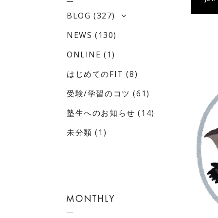
BLOG
(327)
NEWS
(130)
ONLINE
(1)
はじめてのFIT
(8)
受験/学習のコツ
(61)
塾生へのお知らせ
(14)
未分類
(1)