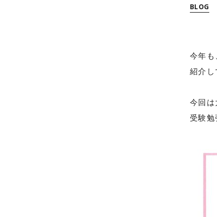
BLOG
今年も
紹介し
今回は
受験勉