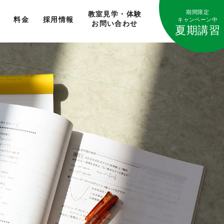
期間限定
教室見学・体験
料金
採用情報
キャンペーン中
お問い合わせ
夏期講習