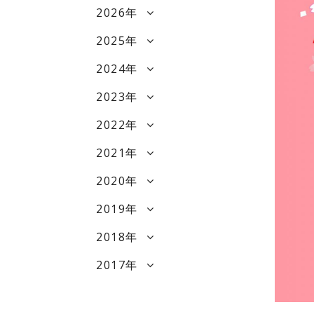
2026年
2025年
2024年
2023年
2022年
2021年
2020年
2019年
2018年
2017年