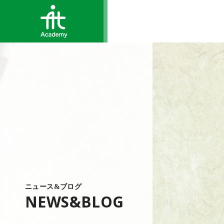
ニュース&ブログ
NEWS&BLOG