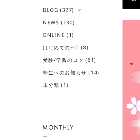
BLOG
(327)
NEWS
(130)
ONLINE
(1)
はじめてのFIT
(8)
受験/学習のコツ
(61)
塾生へのお知らせ
(14)
未分類
(1)