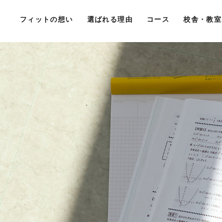
フィットの想い
選ばれる理由
コース
校舎・教室