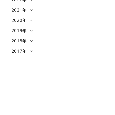
2021年
2020年
2019年
2018年
2017年
フィットアカデミーの想い
フィットアカデミーが選ばれる理由
料金・キャンペーン
校舎マップ・教室紹介