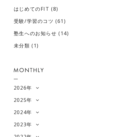
はじめてのFIT
(8)
受験/学習のコツ
(61)
塾生へのお知らせ
(14)
未分類
(1)
2026年
2025年
2024年
2023年
2022年