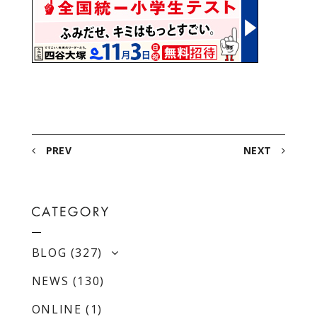
PREV
NEXT
BLOG
(327)
NEWS
(130)
ONLINE
(1)