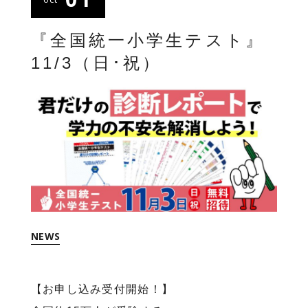
『全国統一小学生テスト』
11/3（日･祝）
NEWS
【お申し込み受付開始！】