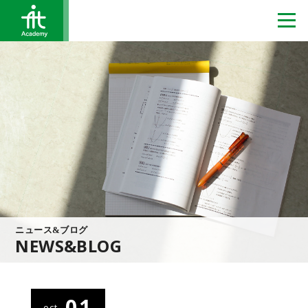
ニュース&ブログ
NEWS&BLOG
01
oct