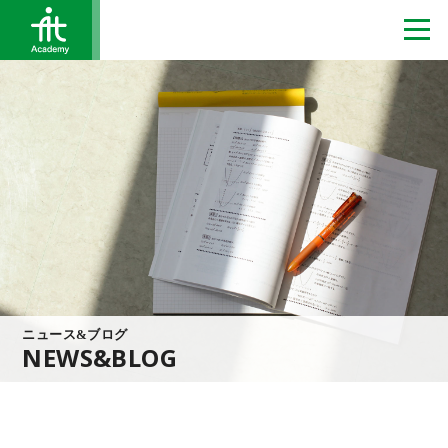
ニュース&ブログ
NEWS&BLOG