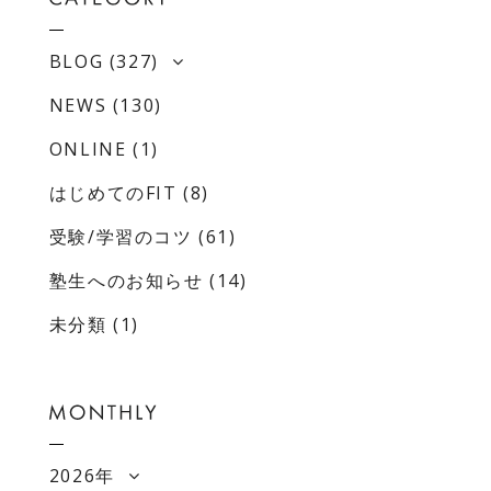
BLOG
(327)
NEWS
(130)
ONLINE
(1)
はじめてのFIT
(8)
受験/学習のコツ
(61)
塾生へのお知らせ
(14)
未分類
(1)
2026年