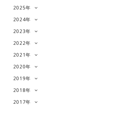
2025年
2024年
2023年
2022年
2021年
2020年
2019年
2018年
2017年